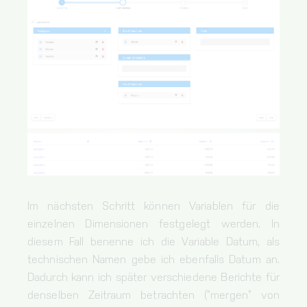
Im nächsten Schritt können Variablen für die
einzelnen Dimensionen festgelegt werden. In
diesem Fall benenne ich die Variable Datum, als
technischen Namen gebe ich ebenfalls Datum an.
Dadurch kann ich später verschiedene Berichte für
denselben Zeitraum betrachten (“mergen” von