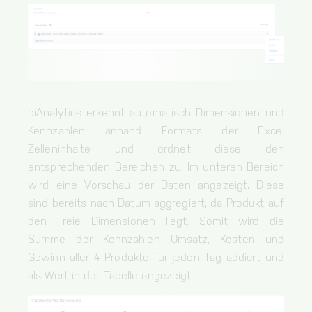
biAnalytics erkennt automatisch Dimensionen und
Kennzahlen anhand Formats der Excel
Zelleninhalte und ordnet diese den
entsprechenden Bereichen zu. Im unteren Bereich
wird eine Vorschau der Daten angezeigt. Diese
sind bereits nach Datum aggregiert, da Produkt auf
den Freie Dimensionen liegt. Somit wird die
Summe der Kennzahlen Umsatz, Kosten und
Gewinn aller 4 Produkte für jeden Tag addiert und
als Wert in der Tabelle angezeigt.