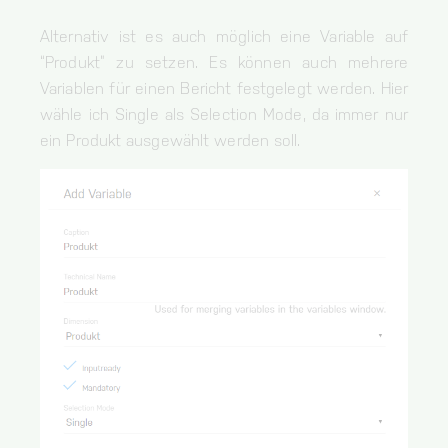
Alternativ ist es auch möglich eine Variable auf
“Produkt” zu setzen. Es können auch mehrere
Variablen für einen Bericht festgelegt werden. Hier
wähle ich Single als Selection Mode, da immer nur
ein Produkt ausgewählt werden soll.