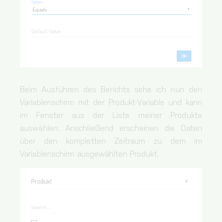
Beim Ausführen des Berichts sehe ich nun den
Variablenschirm mit der Produkt-Variable und kann
im Fenster aus der Liste meiner Produkte
auswählen. Anschließend erscheinen die Daten
über den kompletten Zeitraum zu dem im
Variablenschirm ausgewählten Produkt.