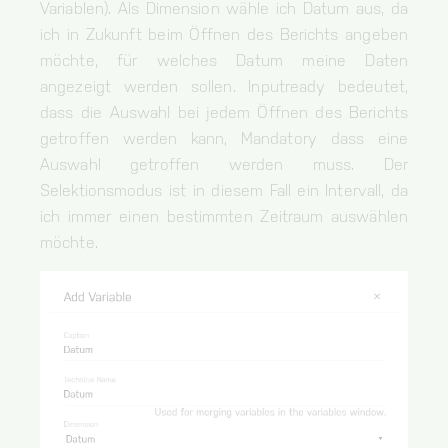
Variablen). Als Dimension wähle ich Datum aus, da
ich in Zukunft beim Öffnen des Berichts angeben
möchte, für welches Datum meine Daten
angezeigt werden sollen. Inputready bedeutet,
dass die Auswahl bei jedem Öffnen des Berichts
getroffen werden kann, Mandatory dass eine
Auswahl getroffen werden muss. Der
Selektionsmodus ist in diesem Fall ein Intervall, da
ich immer einen bestimmten Zeitraum auswählen
möchte.