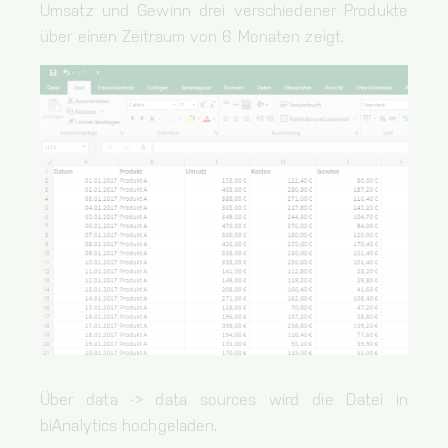
Umsatz und Gewinn drei verschiedener Produkte
über einen Zeitraum von 6 Monaten zeigt.
Über data -> data sources wird die Datei in
biAnalytics hochgeladen.