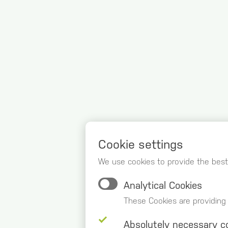
Cookie settings
We use cookies to provide the best
Analytical Cookies
These Cookies are providing
Absolutely necessary c