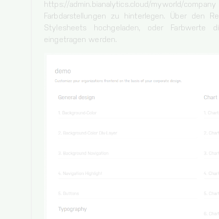
https://admin.bianalytics.cloud/myworld
Farbdarstellungen zu hinterlegen. Über den R
Stylesheets hochgeladen, oder Farbwerte d
eingetragen werden.