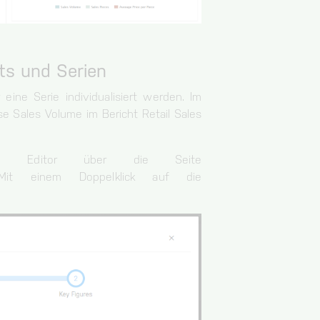
rts und Serien
eine Serie individualisiert werden. Im
e Sales Volume im Bericht Retail Sales
rd Editor über die Seite
ion. Mit einem Doppelklick auf die