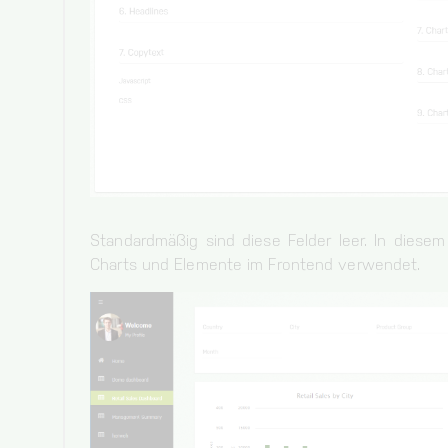
Standardmäßig sind diese Felder leer. In diesem 
Charts und Elemente im Frontend verwendet.