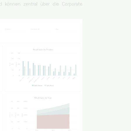
d können zentral über die Corporate